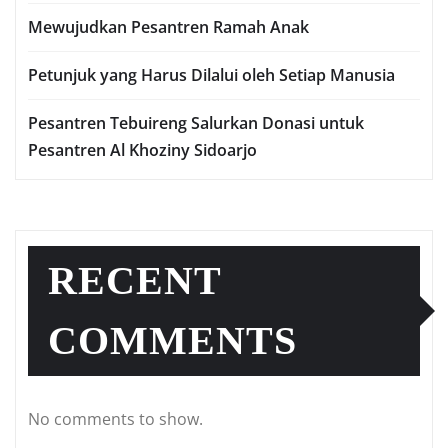
Mewujudkan Pesantren Ramah Anak
Petunjuk yang Harus Dilalui oleh Setiap Manusia
Pesantren Tebuireng Salurkan Donasi untuk
Pesantren Al Khoziny Sidoarjo
RECENT
COMMENTS
No comments to show.