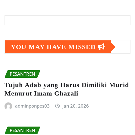
YOU MAY HAVE MISSED
PESANTREN
Tujuh Adab yang Harus Dimiliki Murid
Menurut Imam Ghazali
adminponpes03
Jan 20, 2026
PESANTREN