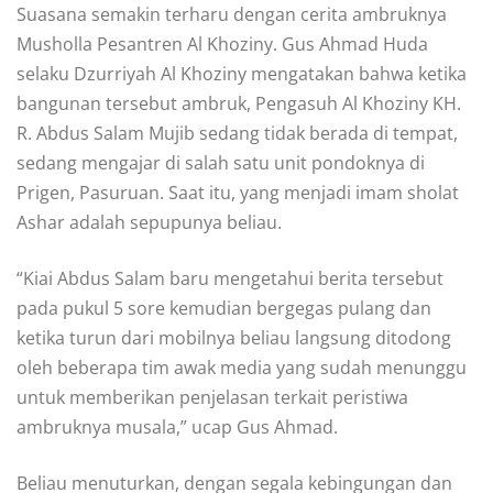
Suasana semakin terharu dengan cerita ambruknya
Musholla Pesantren Al Khoziny. Gus Ahmad Huda
selaku Dzurriyah Al Khoziny mengatakan bahwa ketika
bangunan tersebut ambruk, Pengasuh Al Khoziny KH.
R. Abdus Salam Mujib sedang tidak berada di tempat,
sedang mengajar di salah satu unit pondoknya di
Prigen, Pasuruan. Saat itu, yang menjadi imam sholat
Ashar adalah sepupunya beliau.
“Kiai Abdus Salam baru mengetahui berita tersebut
pada pukul 5 sore kemudian bergegas pulang dan
ketika turun dari mobilnya beliau langsung ditodong
oleh beberapa tim awak media yang sudah menunggu
untuk memberikan penjelasan terkait peristiwa
ambruknya musala,” ucap Gus Ahmad.
Beliau menuturkan, dengan segala kebingungan dan