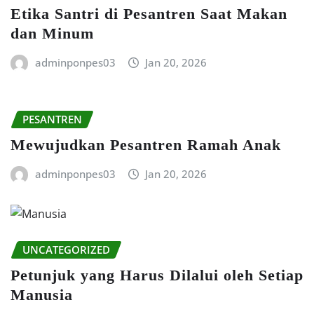
Etika Santri di Pesantren Saat Makan
dan Minum
adminponpes03
Jan 20, 2026
PESANTREN
Mewujudkan Pesantren Ramah Anak
adminponpes03
Jan 20, 2026
UNCATEGORIZED
Petunjuk yang Harus Dilalui oleh Setiap
Manusia