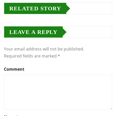
RELATED STORY
LEAVE A REPLY
Your email address will not be published.
Required fields are marked
*
Comment