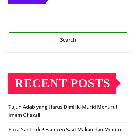
Search
RECENT POSTS
Tujuh Adab yang Harus Dimiliki Murid Menurut
Imam Ghazali
Etika Santri di Pesantren Saat Makan dan Minum