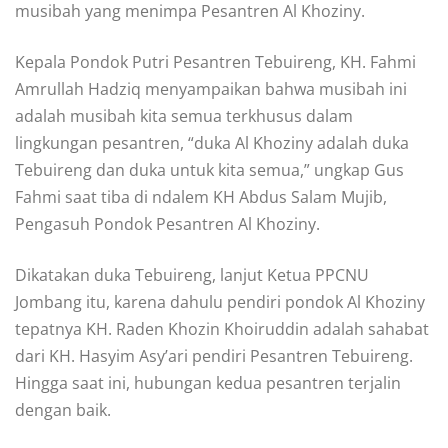
musibah yang menimpa Pesantren Al Khoziny.
Kepala Pondok Putri Pesantren Tebuireng, KH. Fahmi
Amrullah Hadziq menyampaikan bahwa musibah ini
adalah musibah kita semua terkhusus dalam
lingkungan pesantren, “duka Al Khoziny adalah duka
Tebuireng dan duka untuk kita semua,” ungkap Gus
Fahmi saat tiba di ndalem KH Abdus Salam Mujib,
Pengasuh Pondok Pesantren Al Khoziny.
Dikatakan duka Tebuireng, lanjut Ketua PPCNU
Jombang itu, karena dahulu pendiri pondok Al Khoziny
tepatnya KH. Raden Khozin Khoiruddin adalah sahabat
dari KH. Hasyim Asy’ari pendiri Pesantren Tebuireng.
Hingga saat ini, hubungan kedua pesantren terjalin
dengan baik.