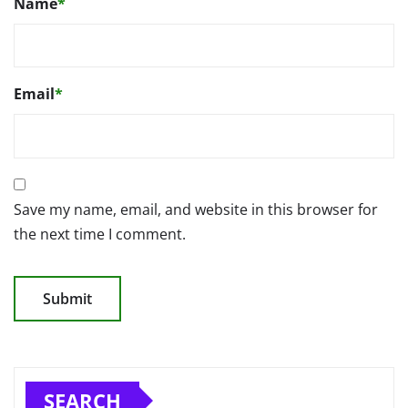
Name
*
Email
*
Save my name, email, and website in this browser for
the next time I comment.
SEARCH