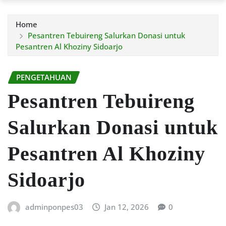
Home
Pesantren Tebuireng Salurkan Donasi untuk
Pesantren Al Khoziny Sidoarjo
PENGETAHUAN
Pesantren Tebuireng
Salurkan Donasi untuk
Pesantren Al Khoziny
Sidoarjo
adminponpes03
Jan 12, 2026
0